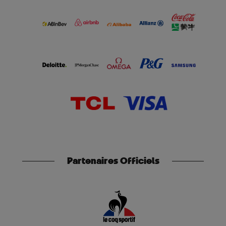
Partenaires Officiels