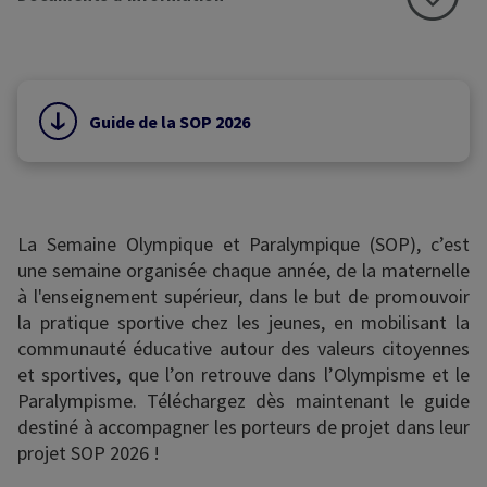
Guide de la SOP 2026
La Semaine Olympique et Paralympique (SOP), c’est
une semaine organisée chaque année, de la maternelle
à l'enseignement supérieur, dans le but de promouvoir
la pratique sportive chez les jeunes, en mobilisant la
communauté éducative autour des valeurs citoyennes
et sportives, que l’on retrouve dans l’Olympisme et le
Paralympisme. Téléchargez dès maintenant le guide
destiné à accompagner les porteurs de projet dans leur
projet SOP 2026 !