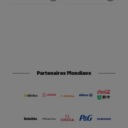
Partenaires Mondiaux