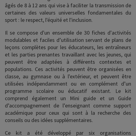
âgés de 8 à 12 ans qui vise à faciliter la transmission de
certaines des valeurs universelles fondamentales du
sport : le respect, l'équité et l'inclusion.
Il se compose d'un ensemble de 30 fiches d'activités
modulables et faciles d’utilisation servant de plans de
leçons complètes pour les éducateurs, les entraîneurs
et les parties prenantes travaillant avec les jeunes, qui
peuvent être adaptées à différents contextes et
populations. Ces activités peuvent être organisées en
classe, au gymnase ou à l'extérieur, et peuvent être
utilisées indépendamment ou en complément d’un
programme scolaire ou éducatif existant. Le kit
comprend également un Mini guide et un Guide
d’accompagnement de l’enseignant comme support
académique pour ceux qui sont à la recherche des
conseils ou des idées supplémentaires.
Ce kit a été développé par six organisations