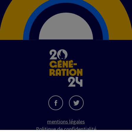
Image
mentions légales
Politique de confidentialité