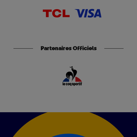
Partenaires Officiels