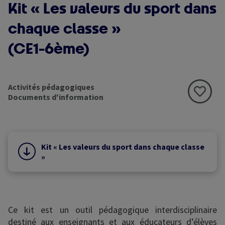
Kit « Les valeurs du sport dans
chaque classe »
(CE1-6ème)
Activités pédagogiques
Documents d'information
Kit « Les valeurs du sport dans chaque classe
»
Ce kit est un outil pédagogique interdisciplinaire
destiné aux enseignants et aux éducateurs d’élèves