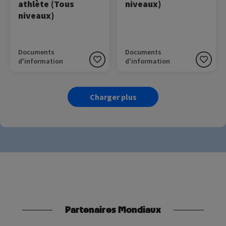
athlète (Tous
niveaux)
niveaux)
Documents
Documents
d'information
d'information
Charger plus
Partenaires Mondiaux