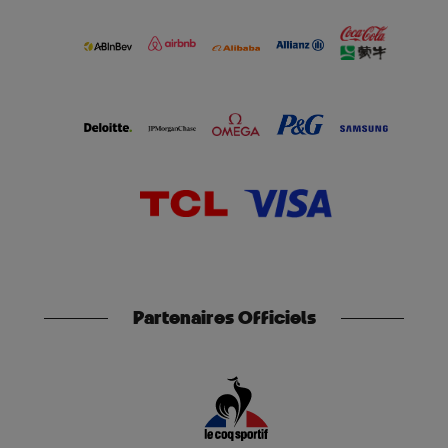
Partenaires Officiels