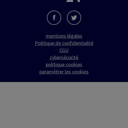
mentions légales
Politique de confidentialité
CGU
cybersécurité
politique cookies
paramétrer les cookies