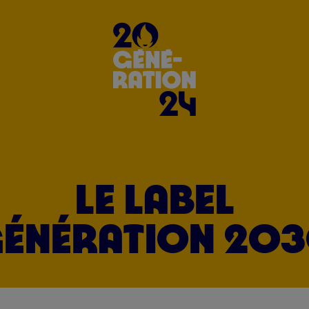
LE LABEL
ÉNÉRATION 20