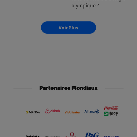
olympique ?
Voir Plus
Partenaires Mondiaux