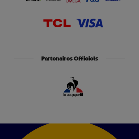
Partenaires Officiels