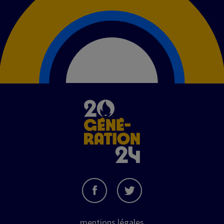
Image
mentions légales