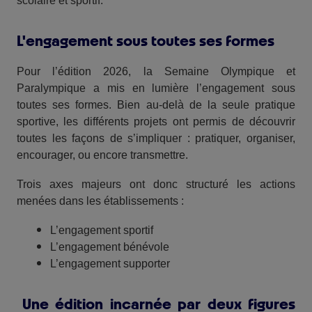
scolaire et sportif.
L'engagement sous toutes ses formes
Pour l’édition 2026, la Semaine Olympique et
Paralympique a mis en lumière l’engagement sous
toutes ses formes. Bien au-delà de la seule pratique
sportive, les différents projets ont permis de découvrir
toutes les façons de s’impliquer : pratiquer, organiser,
encourager, ou encore transmettre.
Trois axes majeurs ont donc structuré les actions
menées dans les établissements :
L’engagement sportif
L’engagement bénévole
L’engagement supporter
Une édition incarnée par deux figures