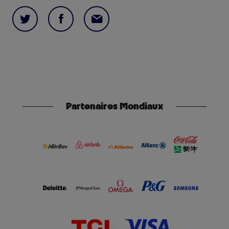
Partenaires Mondiaux