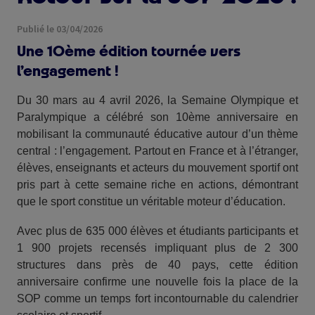
Publié le 03/04/2026
Une 10ème édition tournée vers
l’engagement !
Du 30 mars au 4 avril 2026, la Semaine Olympique et
Paralympique a célébré son 10ème anniversaire en
mobilisant la communauté éducative autour d’un thème
central : l’engagement.
Partout en France et à l’étranger,
élèves, enseignants et acteurs du mouvement sportif ont
pris part à cette semaine riche en actions, démontrant
que le sport constitue un véritable moteur d’éducation.
Avec plus de 635 000 élèves et étudiants participants et
1 900 projets recensés impliquant plus de 2 300
structures dans près de 40 pays, cette édition
anniversaire confirme une nouvelle fois la place de la
SOP comme un temps fort incontournable du calendrier