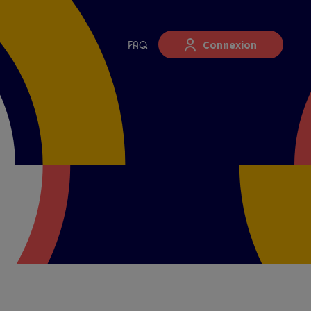
Connexion
FAQ