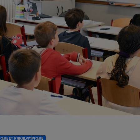
IQUE ET PARALYMPIQUE