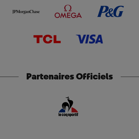
Partenaires Officiels