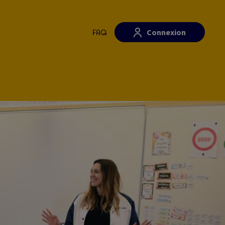
Connexion
FAQ