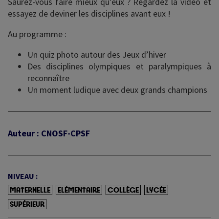
Saurez-vous faire mieux qu’eux ? Regardez la vidéo et
essayez de deviner les disciplines avant eux !
Au programme :
Un quiz photo autour des Jeux d’hiver
Des disciplines olympiques et paralympiques à
reconnaître
Un moment ludique avec deux grands champions
Auteur : CNOSF-CPSF
NIVEAU :
MATERNELLE
ELÉMENTAIRE
COLLÈGE
LYCÉE
SUPÉRIEUR