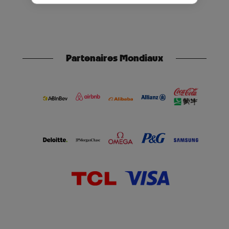
Partenaires Mondiaux