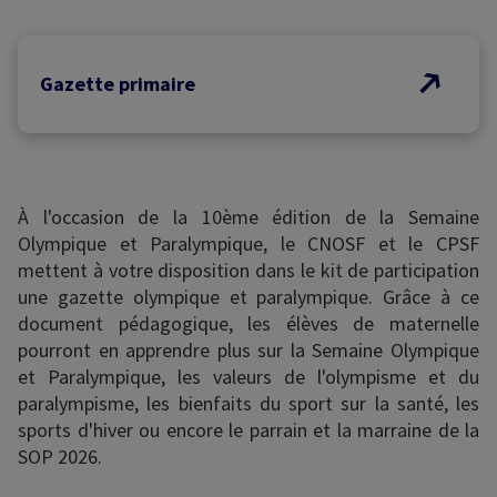
Gazette primaire
À l'occasion de la 10ème édition de la Semaine
Olympique et Paralympique, le CNOSF et le CPSF
mettent à votre disposition dans le kit de participation
une gazette olympique et paralympique. Grâce à ce
document pédagogique, les élèves de maternelle
pourront en apprendre plus sur la Semaine Olympique
et Paralympique, les valeurs de l'olympisme et du
paralympisme, les bienfaits du sport sur la santé, les
sports d'hiver ou encore le parrain et la marraine de la
SOP 2026.