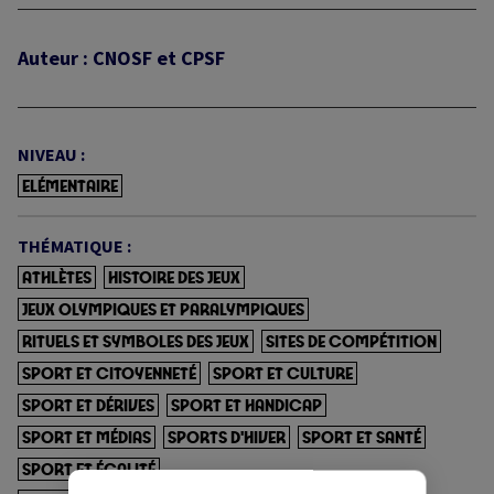
Auteur : CNOSF et CPSF
NIVEAU :
ELÉMENTAIRE
THÉMATIQUE :
ATHLÈTES
HISTOIRE DES JEUX
JEUX OLYMPIQUES ET PARALYMPIQUES
RITUELS ET SYMBOLES DES JEUX
SITES DE COMPÉTITION
SPORT ET CITOYENNETÉ
SPORT ET CULTURE
SPORT ET DÉRIVES
SPORT ET HANDICAP
SPORT ET MÉDIAS
SPORTS D'HIVER
SPORT ET SANTÉ
SPORT ET ÉGALITÉ
X