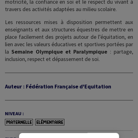
motricité, la confiance en soi et le respect du vivant à
travers des activités adaptées au milieu scolaire.
Les ressources mises à disposition permettent aux
enseignants et aux structures équestres de mettre en
place facilement des projets autour de l’équitation, en
lien avec les valeurs éducatives et sportives portées par
la
Semaine Olympique et Paralympique
: partage,
inclusion, respect et dépassement de soi.
Auteur : Fédération Française d'Equitation
NIVEAU :
MATERNELLE
ELÉMENTAIRE