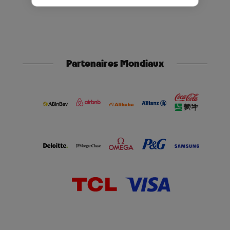
Partenaires Mondiaux