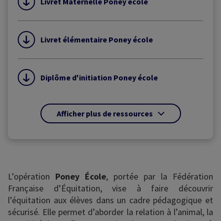
Livret Maternelle Poney école
Livret élémentaire Poney école
Diplôme d'initiation Poney école
Afficher plus de ressources
L’opération
Poney École
, portée par la Fédération
Française d’Équitation, vise à faire découvrir
l’équitation aux élèves dans un cadre pédagogique et
sécurisé. Elle permet d’aborder la relation à l’animal, la