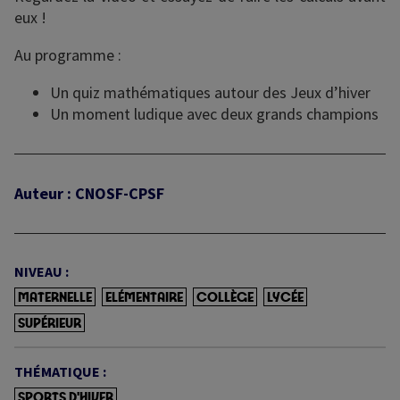
eux !
Au programme :
Un quiz mathématiques autour des Jeux d’hiver
Un moment ludique avec deux grands champions
Auteur : CNOSF-CPSF
NIVEAU :
MATERNELLE
ELÉMENTAIRE
COLLÈGE
LYCÉE
SUPÉRIEUR
THÉMATIQUE :
SPORTS D'HIVER