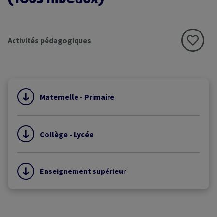
Activités pédagogiques
Maternelle - Primaire
Collège - Lycée
Enseignement supérieur