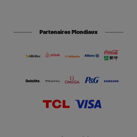
Partenaires Mondiaux