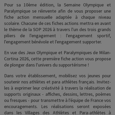
Pour sa 10ème édition, la Semaine Olympique et
Paralympique se réinvente afin de vous proposer une
fiche action mensuelle adaptée à chaque niveau
scolaire. Chacune de ces fiches actions mettra en avant
le thème de la SOP 2026 à travers l'un des trois grands
piliers de l'engagement : l'engagement sportif,
l'engagement bénévole et l'engagement supporter.
En vue des Jeux Olympique et Paralympiques de Milan-
Cortina 2026, cette première fiche action vous propose
de plonger dans l'univers du supportérisme !
Dans votre établissement, mobilisez vos jeunes pour
soutenir nos athlètes et para athlètes français. Invitez-
les à exprimer leur créativité à travers la réalisation de
supports originaux - affiches, dessins, lettres, poèmes
ou fresques - pour transmettre à l'équipe de France vos
encouragements. Les réalisations seront exposées
dans les Villages des Athlètes et Para-athlètes à