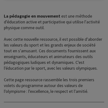
La pédagogie en mouvement
est une méthode
d'éducation active et participative qui utilise l'activité
physique comme outil.
Avec cette nouvelle ressource, il est possible d'aborder
les valeurs du sport et les grands enjeux de société
tout en s'amusant. Ces documents fournissent aux
enseignants, éducateurs et animateurs des outils
pédagogiques ludiques et dynamiques. C'est
l'éducation par le sport, avec les valeurs olympiques.
Cette page ressource rassemble les trois premiers
volets du programme autour des valeurs de
l'olympisme : l'excellence, le respect et l'amitié.