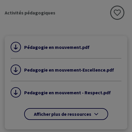
Activités pédagogiques
Pédagogie en mouvement.pdf
Pedagogie en mouvement-Excellence.pdf
Pedagogie en mouvement - Respect.pdf
Afficher plus de ressources