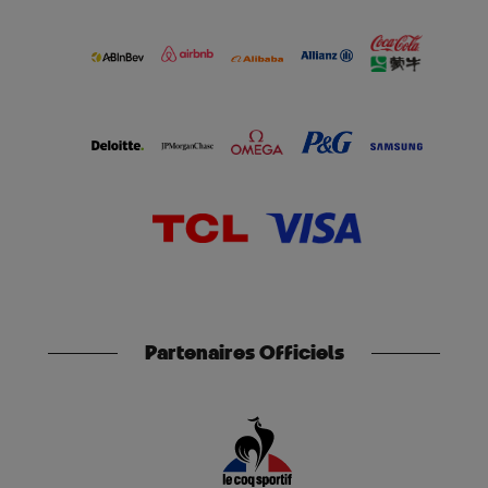
Partenaires Officiels