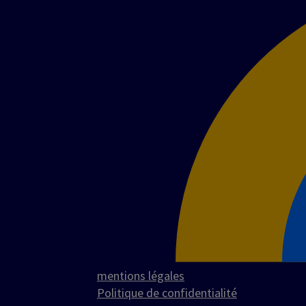
mentions légales
Politique de confidentialité