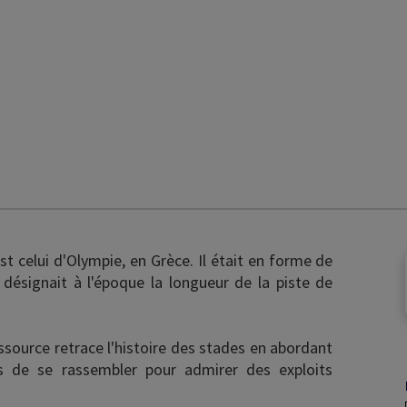
st celui d'Olympie, en Grèce. Il était en forme de
 désignait à l'époque la longueur de la piste de
essource retrace l'histoire des stades en abordant
de se rassembler pour admirer des exploits