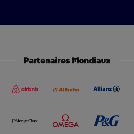
Partenaires Mondiaux