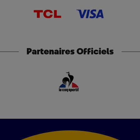
Partenaires Officiels