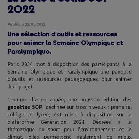
2022
Publié le 22/01/2022
Une sélection d'outils et ressources
pour animer la Semaine Olympique et
Paralympique.
Paris 2024 met à disposition des participants à la
Semaine Olympique et Paralympique une panoplie
d’outils et ressources pédagogiques pour animer
leur projet.
Comme chaque année, une nouvelle édition des
gazettes SOP
, déclinée sur trois niveaux : primaire,
collège et lycée, est mise à disposition sur la
plateforme Génération 2024. Dédiées à la
thématique du sport pour l’environnement et le
climat, elles permettent également de mieux