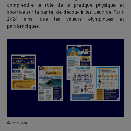
comprendre le rôle de la pratique physique et
sportive sur la santé, de découvrir les Jeux de Paris
2024 ainsi que les valeurs olympiques et
paralympiques.
Image
©Paris2024