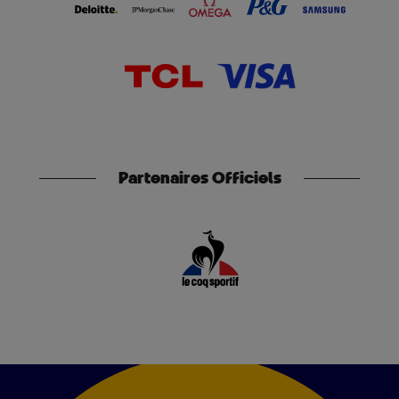
Partenaires Officiels