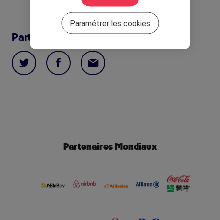
Paramétrer les cookies
Partager cette actualité
Partenaires Mondiaux