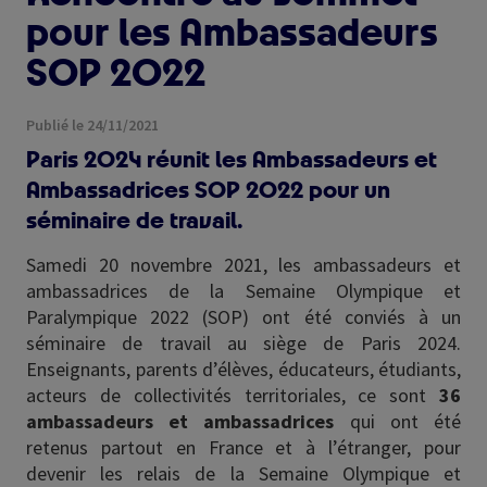
pour les Ambassadeurs
SOP 2022
Publié le 24/11/2021
Paris 2024 réunit les Ambassadeurs et
Ambassadrices SOP 2022 pour un
séminaire de travail.
Samedi 20 novembre 2021, les ambassadeurs et
ambassadrices de la Semaine Olympique et
Paralympique 2022 (SOP) ont été conviés à un
séminaire de travail au siège de Paris 2024.
Enseignants, parents d’élèves, éducateurs, étudiants,
acteurs de collectivités territoriales, ce sont
36
ambassadeurs et ambassadrices
qui ont été
retenus partout en France et à l’étranger, pour
devenir les relais de la Semaine Olympique et