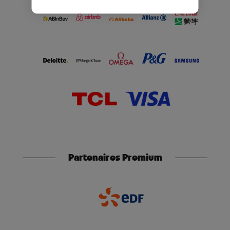
Partenaires Premium