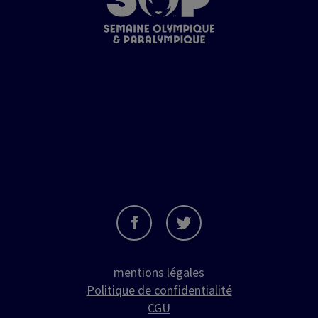
mentions légales
Politique de confidentialité
CGU