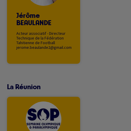
Jérôme
BEAULANDE
Acteur associatif - Directeur
Technique de la Fédération
Tahitienne de Football
jerome.beaulande2@gmail.com
La Réunion
Image