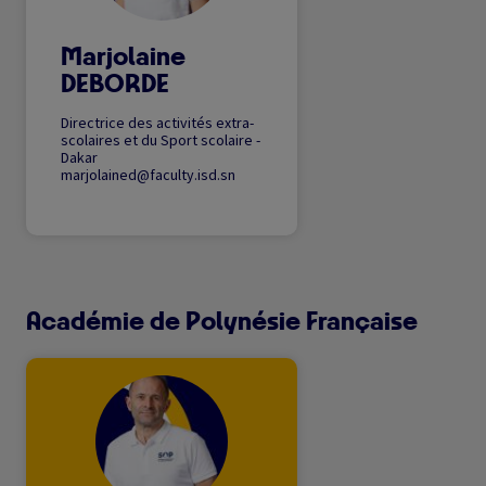
Marjolaine
DEBORDE
Directrice des activités extra-
scolaires et du Sport scolaire -
Dakar
marjolained@faculty.isd.sn
Académie de Polynésie Française
Image