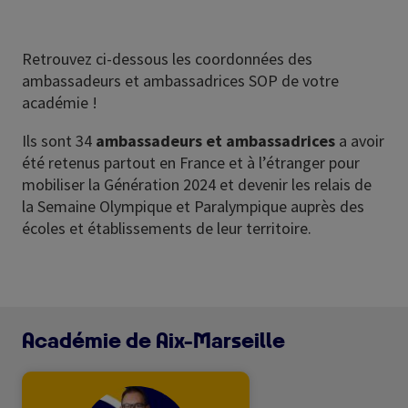
Retrouvez ci-dessous les coordonnées des
ambassadeurs et ambassadrices SOP de votre
académie !
Ils sont 34
ambassadeurs et ambassadrices
a avoir
été retenus partout en France et à l’étranger pour
mobiliser la Génération 2024 et devenir les relais de
la Semaine Olympique et Paralympique auprès des
écoles et établissements de leur territoire.
Académie de Aix-Marseille
Image