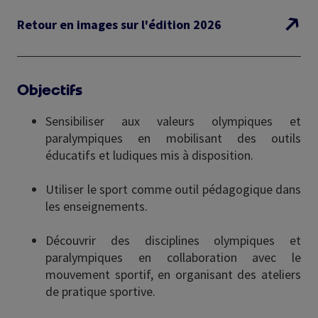
Retour en images sur l'édition 2026
Objectifs
Sensibiliser aux valeurs olympiques et
paralympiques en mobilisant des outils
éducatifs et ludiques mis à disposition.
Utiliser le sport comme outil pédagogique dans
les enseignements.
Découvrir des disciplines olympiques et
paralympiques en collaboration avec le
mouvement sportif, en organisant des ateliers
de pratique sportive.