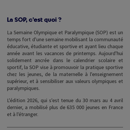
La SOP, c’est quoi ?
La Semaine Olympique et Paralympique (SOP) est un
temps fort d'une semaine mobilisant la communauté
éducative, étudiante et sportive et ayant lieu chaque
année avant les vacances de printemps. Aujourd'hui
solidement ancrée dans le calendrier scolaire et
sportif, la SOP vise à promouvoir la pratique sportive
chez les jeunes, de la maternelle à l'enseignement
supérieur, et à sensibiliser aux valeurs olympiques et
paralympiques.
L'édition 2026, qui s'est tenue du 30 mars au 4 avril
dernier, a mobilisé plus de 635 000 jeunes en France
et à l'étranger.