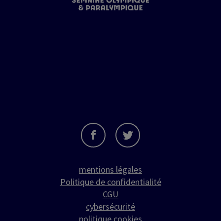
mentions légales
Politique de confidentialité
CGU
cybersécurité
politique cookies