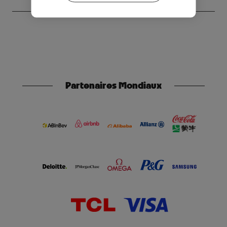
Partenaires Mondiaux