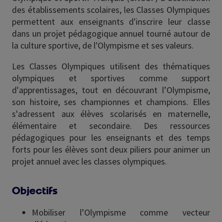
des établissements scolaires, les Classes Olympiques
permettent aux enseignants d'inscrire leur classe
dans un projet pédagogique annuel tourné autour de
la culture sportive, de l'Olympisme et ses valeurs.
Les Classes Olympiques utilisent des thématiques
olympiques et sportives comme support
d'apprentissages, tout en découvrant l’Olympisme,
son histoire, ses championnes et champions. Elles
s'adressent aux élèves scolarisés en maternelle,
élémentaire et secondaire. Des ressources
pédagogiques pour les enseignants et des temps
forts pour les élèves sont deux piliers pour animer un
projet annuel avec les classes olympiques.
Objectifs
Mobiliser l’Olympisme comme vecteur