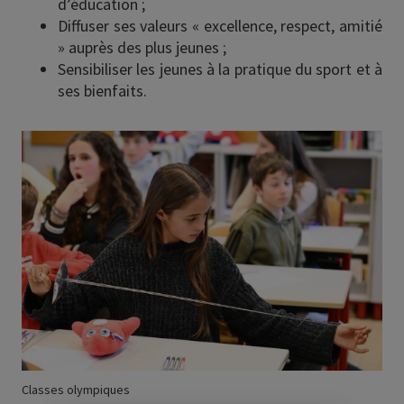
d’éducation ;
Diffuser ses valeurs « excellence, respect, amitié
» auprès des plus jeunes ;
Sensibiliser les jeunes à la pratique du sport et à
ses bienfaits.
Image
Classes olympiques