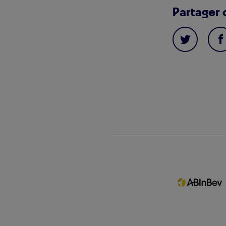
Partager 