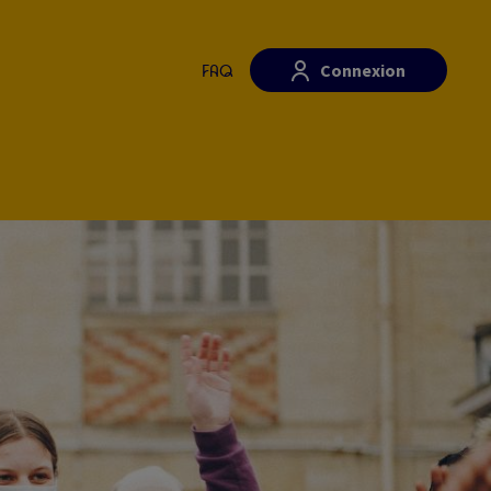
Connexion
FAQ