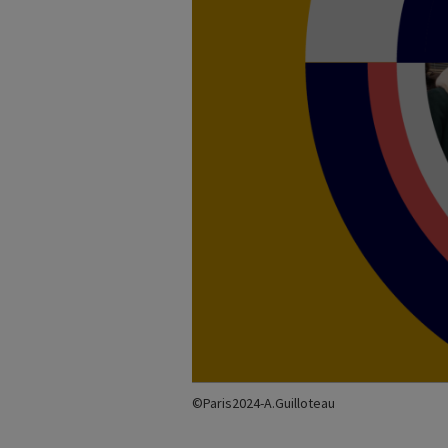
©Paris2024-A.Guilloteau