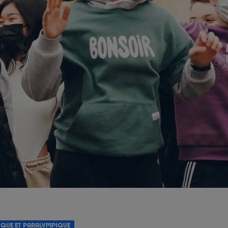
IQUE ET PARALYMPIQUE