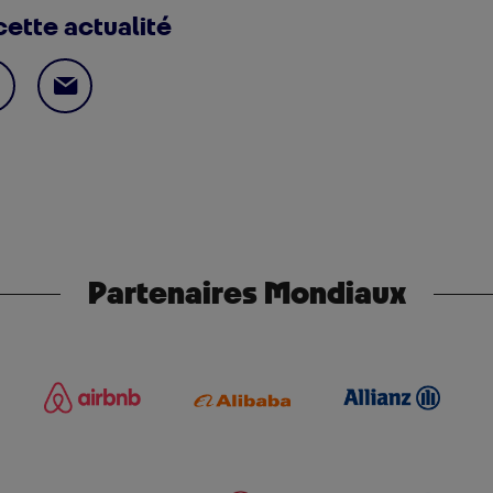
cette actualité
Partenaires Mondiaux