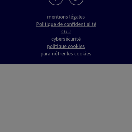
mentions légales
Politique de confidentialité
CGU
cybersécurité
politique cookies
paramétrer les cookies