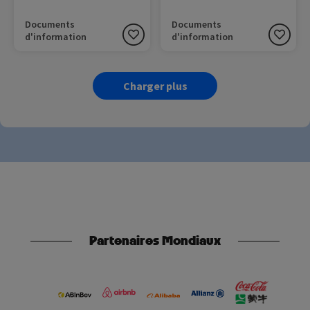
Documents
Documents
d'information
d'information
Charger plus
Partenaires Mondiaux