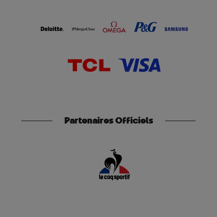
Partenaires Officiels